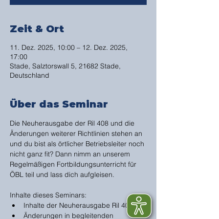
Zeit & Ort
11. Dez. 2025, 10:00 – 12. Dez. 2025,
17:00
Stade, Salztorswall 5, 21682 Stade,
Deutschland
Über das Seminar
Die Neuherausgabe der Ril 408 und die 
Änderungen weiterer Richtlinien stehen an 
und du bist als örtlicher Betriebsleiter noch 
nicht ganz fit? Dann nimm an unserem 
Regelmäßigen Fortbildungsunterricht für 
ÖBL teil und lass dich aufgleisen. 
Inhalte dieses Seminars:
Inhalte der Neuherausgabe Ril 408
Änderungen in begleitenden 