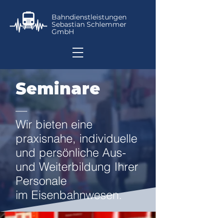
Bahndienstleistungen
Sebastian Schlemmer
GmbH
Seminare
—
Wir bieten eine
praxisnahe, individuelle
und persönliche Aus-
und Weiterbildung Ihrer
Personale
im Eisenbahnwesen.