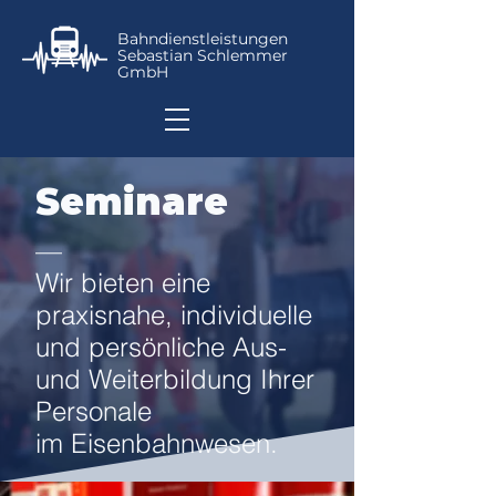
Bahndienstleistungen
Sebastian Schlemmer
GmbH
Seminare
—
Wir bieten eine
praxisnahe, individuelle
und persönliche Aus-
und Weiterbildung Ihrer
Personale
im Eisenbahnwesen.