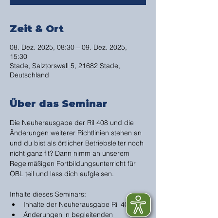
Zeit & Ort
08. Dez. 2025, 08:30 – 09. Dez. 2025,
15:30
Stade, Salztorswall 5, 21682 Stade,
Deutschland
Über das Seminar
Die Neuherausgabe der Ril 408 und die 
Änderungen weiterer Richtlinien stehen an 
und du bist als örtlicher Betriebsleiter noch 
nicht ganz fit? Dann nimm an unserem 
Regelmäßigen Fortbildungsunterricht für 
ÖBL teil und lass dich aufgleisen. 
Inhalte dieses Seminars:
Inhalte der Neuherausgabe Ril 408
Änderungen in begleitenden 