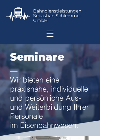
Bahndienstleistungen
Sebastian Schlemmer
GmbH
Seminare
—
Wir bieten eine
praxisnahe, individuelle
und persönliche Aus-
und Weiterbildung Ihrer
Personale
im Eisenbahnwesen.