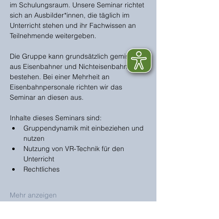
im Schulungsraum. Unsere Seminar richtet 
sich an Ausbilder*innen, die täglich im 
Unterricht stehen und ihr Fachwissen an 
Teilnehmende weitergeben. 
Die Gruppe kann grundsätzlich gemischt 
aus Eisenbahner und Nichteisenbahner 
bestehen. Bei einer Mehrheit an 
Eisenbahnpersonale richten wir das 
Seminar an diesen aus. 
Inhalte dieses Seminars sind:
Gruppendynamik mit einbeziehen und 
nutzen
Nutzung von VR-Technik für den 
Unterricht
Rechtliches
Mehr anzeigen