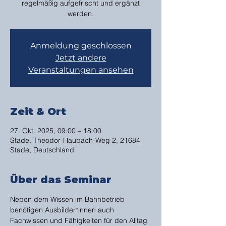
regelmäßig aufgefrischt und ergänzt
werden.
Anmeldung geschlossen
Jetzt andere
Veranstaltungen ansehen
Zeit & Ort
27. Okt. 2025, 09:00 – 18:00
Stade, Theodor-Haubach-Weg 2, 21684
Stade, Deutschland
Über das Seminar
Neben dem Wissen im Bahnbetrieb 
benötigen Ausbilder*innen auch 
Fachwissen und Fähigkeiten für den Alltag 