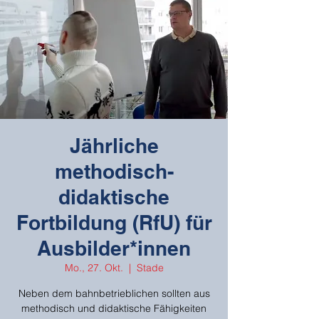
Jährliche
methodisch-
didaktische
Fortbildung (RfU) für
Ausbilder*innen
Mo., 27. Okt.
  |  
Stade
Neben dem bahnbetrieblichen sollten aus
methodisch und didaktische Fähigkeiten